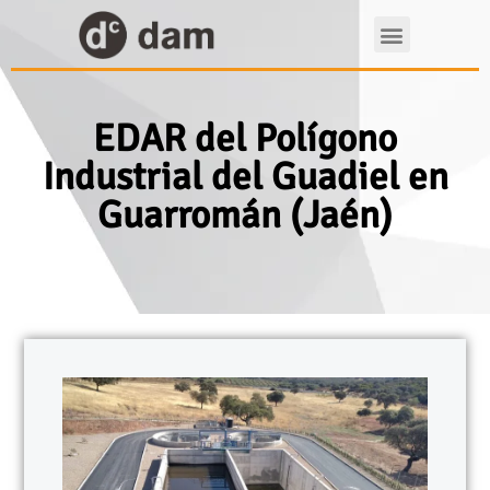
EDAR del Polígono
Industrial del Guadiel en
Guarromán (Jaén)