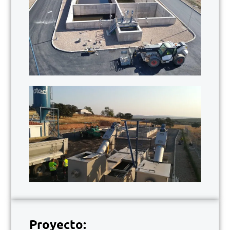
Proyecto: