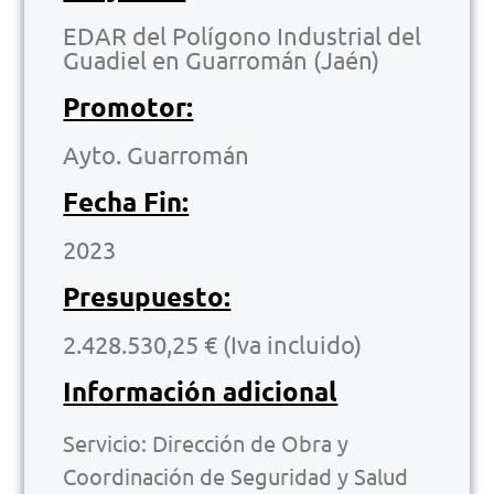
EDAR del Polígono Industrial del
Guadiel en Guarromán (Jaén)
Promotor:
Ayto. Guarromán
Fecha Fin:
2023
Presupuesto:
2.428.530,25 € (Iva incluido)
Información adicional
Servicio:
Dirección de Obra y
Coordinación de Seguridad y Salud