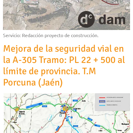
Servicio: Redacción proyecto de construcción.
Mejora de la seguridad vial en
la A-305 Tramo: PL 22 + 500 al
límite de provincia. T.M
Porcuna (Jaén)