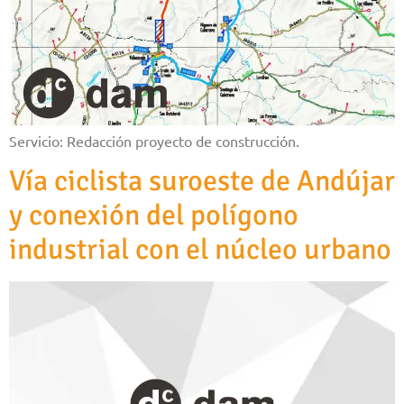
Servicio: Redacción proyecto de construcción.
Vía ciclista suroeste de Andújar
y conexión del polígono
industrial con el núcleo urbano