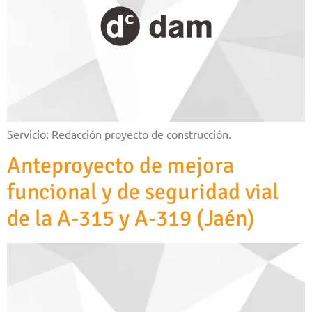
Servicio: Redacción proyecto de construcción.
Anteproyecto de mejora
funcional y de seguridad vial
de la A-315 y A-319 (Jaén)