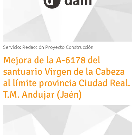
Servicio: Redacción Proyecto Construcción.
Mejora de la A-6178 del
santuario Virgen de la Cabeza
al límite provincia Ciudad Real.
T.M. Andujar (Jaén)